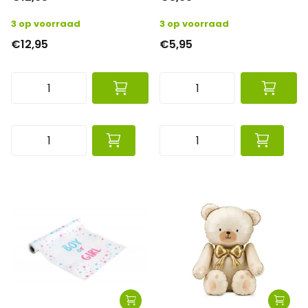
3 op voorraad
3 op voorraad
€12,95
€5,95