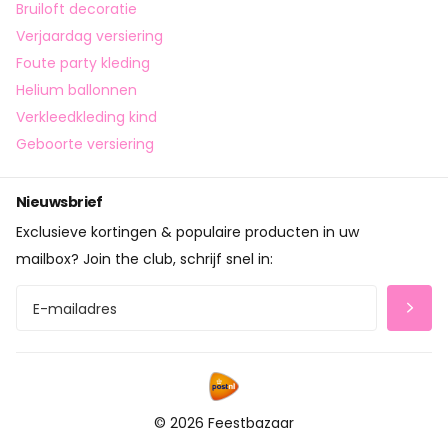
Bruiloft decoratie
Verjaardag versiering
Foute party kleding
Helium ballonnen
Verkleedkleding kind
Geboorte versiering
Nieuwsbrief
Exclusieve kortingen & populaire producten in uw
mailbox? Join the club, schrijf snel in:
©
2026
Feestbazaar