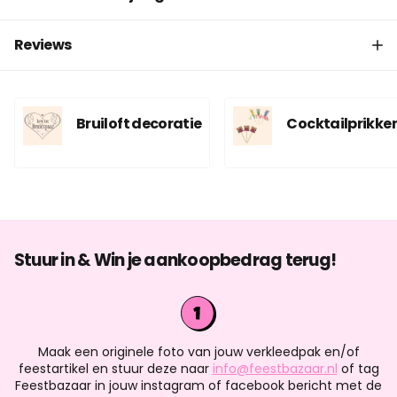
Reviews
Bruiloft decoratie
Cocktailprikker
Stuur in & Win je aankoopbedrag terug!
Maak een originele foto van jouw verkleedpak en/of
feestartikel en stuur deze naar
info@feestbazaar.nl
of tag
Feestbazaar in jouw instagram of facebook bericht met de