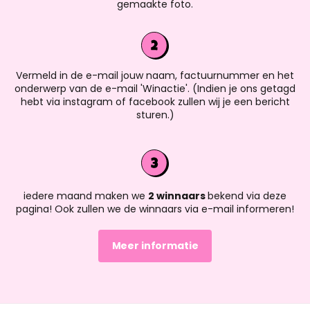
gemaakte foto.
Vermeld in de e-mail jouw naam, factuurnummer en het
onderwerp van de e-mail 'Winactie'. (Indien je ons getagd
hebt via instagram of facebook zullen wij je een bericht
sturen.)
iedere maand maken we
2 winnaars
bekend via deze
pagina! Ook zullen we de winnaars via e-mail informeren!
Meer informatie