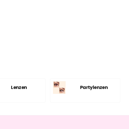
Lenzen
Partylenzen