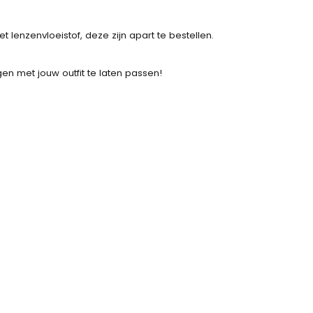
enzenvloeistof, deze zijn apart te bestellen.
en met jouw outfit te laten passen!