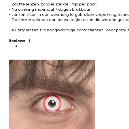
- Zachte lenzen, zonder sterkte. Prijs per paar.
- Na opening maximaal 7 dagen bruikbaar
- Lenzen zitten in een eenmalig te gebruiken verpakking, kun
- De lenzen voldoen aan de wettelijke eisen die worden geste
De Party lenzen zijn hoogwaardige contactlenzen. Voor party, t
Reviews