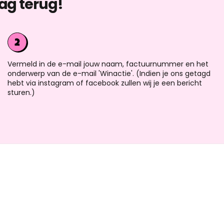
ag terug!
Vermeld in de e-mail jouw naam, factuurnummer en het
onderwerp van de e-mail 'Winactie'. (Indien je ons getagd
hebt via instagram of facebook zullen wij je een bericht
sturen.)