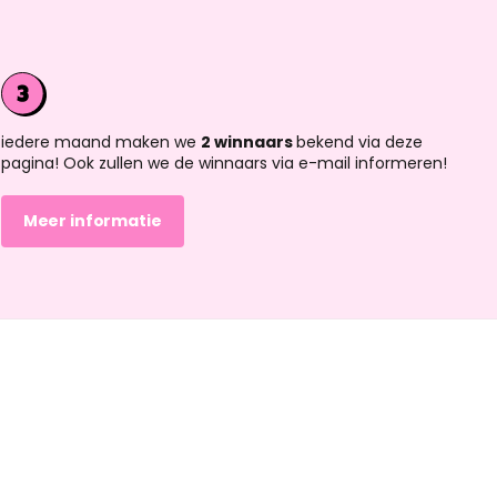
iedere maand maken we
2 winnaars
bekend via deze
pagina! Ook zullen we de winnaars via e-mail informeren!
Meer informatie