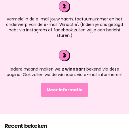
Vermeld in de e-mail jouw naam, factuurnummer en het
onderwerp van de e-mail 'Winactie'. (Indien je ons getagd
hebt via instagram of facebook zullen wij je een bericht
sturen.)
iedere maand maken we
2 winnaars
bekend via deze
pagina! Ook zullen we de winnaars via e-mail informeren!
Meer informatie
Recent bekeken