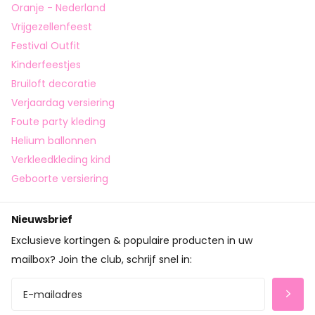
Oranje - Nederland
Vrijgezellenfeest
Festival Outfit
Kinderfeestjes
Bruiloft decoratie
Verjaardag versiering
Foute party kleding
Helium ballonnen
Verkleedkleding kind
Geboorte versiering
Nieuwsbrief
Exclusieve kortingen & populaire producten in uw
mailbox? Join the club, schrijf snel in: