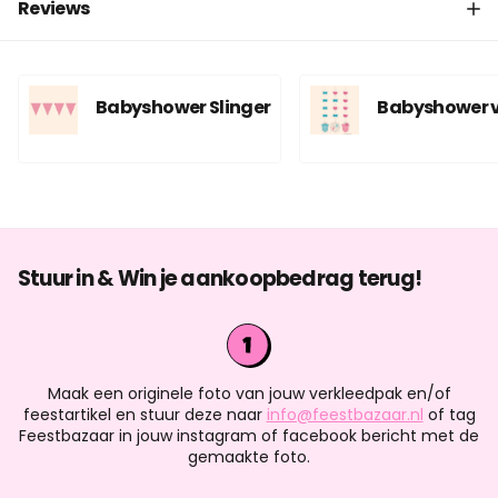
Reviews
Babyshower Slinger
Babyshower v
Stuur in & Win je aankoopbedrag terug!
Maak een originele foto van jouw verkleedpak en/of
feestartikel en stuur deze naar
info@feestbazaar.nl
of tag
Feestbazaar in jouw instagram of facebook bericht met de
gemaakte foto.