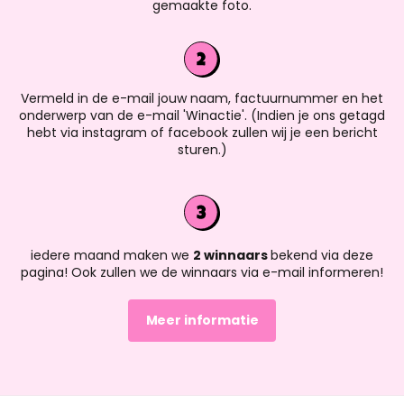
gemaakte foto.
Vermeld in de e-mail jouw naam, factuurnummer en het
onderwerp van de e-mail 'Winactie'. (Indien je ons getagd
hebt via instagram of facebook zullen wij je een bericht
sturen.)
iedere maand maken we
2 winnaars
bekend via deze
pagina! Ook zullen we de winnaars via e-mail informeren!
Meer informatie