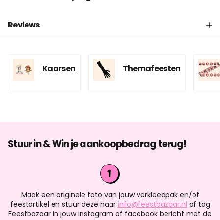
Reviews
Kaarsen
Themafeesten
Stuur in & Win je aankoopbedrag terug!
Maak een originele foto van jouw verkleedpak en/of
feestartikel en stuur deze naar
info@feestbazaar.nl
of tag
Feestbazaar in jouw instagram of facebook bericht met de