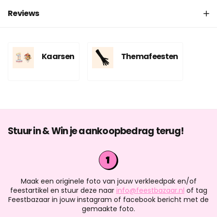
Reviews
Kaarsen
Themafeesten
Stuur in & Win je aankoopbedrag terug!
Maak een originele foto van jouw verkleedpak en/of
feestartikel en stuur deze naar
info@feestbazaar.nl
of tag
Feestbazaar in jouw instagram of facebook bericht met de
gemaakte foto.