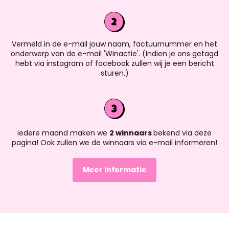
Vermeld in de e-mail jouw naam, factuurnummer en het
onderwerp van de e-mail 'Winactie'. (Indien je ons getagd
hebt via instagram of facebook zullen wij je een bericht
sturen.)
iedere maand maken we
2 winnaars
bekend via deze
pagina! Ook zullen we de winnaars via e-mail informeren!
Meer informatie