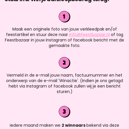
Maak een originele foto van jouw verkleedpak en/of
feestartikel en stuur deze naar
info@feestbazaar.nl
of tag
Feestbazaar in jouw instagram of facebook bericht met de
gemaakte foto.
Vermeld in de e-mail jouw naam, factuurnummer en het
onderwerp van de e-mail 'Winactie'. (Indien je ons getagd
hebt via instagram of facebook zullen wij je een bericht
sturen.)
iedere maand maken we
2 winnaars
bekend via deze