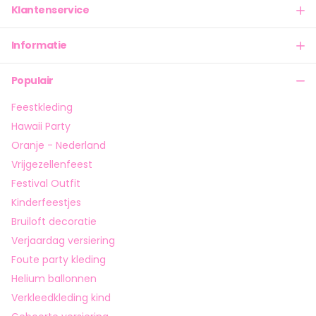
Klantenservice
Informatie
Populair
Feestkleding
Hawaii Party
Oranje - Nederland
Vrijgezellenfeest
Festival Outfit
Kinderfeestjes
Bruiloft decoratie
Verjaardag versiering
Foute party kleding
Helium ballonnen
Verkleedkleding kind