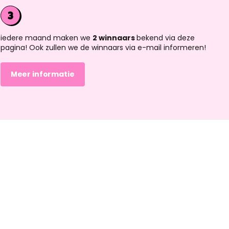
iedere maand maken we
2 winnaars
bekend via deze
pagina! Ook zullen we de winnaars via e-mail informeren!
Meer informatie