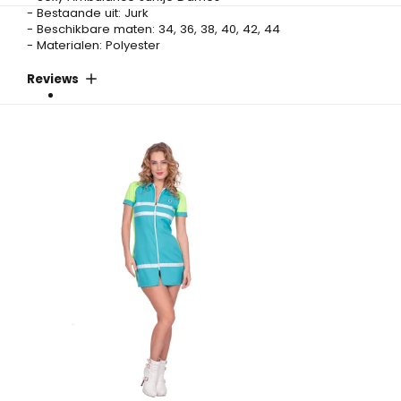
- Bestaande uit: Jurk
- Beschikbare maten: 34, 36, 38, 40, 42, 44
- Materialen: Polyester
Reviews