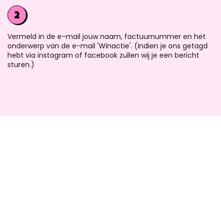
Vermeld in de e-mail jouw naam, factuurnummer en het
onderwerp van de e-mail 'Winactie'. (Indien je ons getagd
hebt via instagram of facebook zullen wij je een bericht
sturen.)