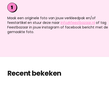
Maak een originele foto van jouw verkleedpak en/of
feestartikel en stuur deze naar
info@feestbazaar.nl
of tag
Feestbazaar in jouw instagram of facebook bericht met de
gemaakte foto.
Recent bekeken