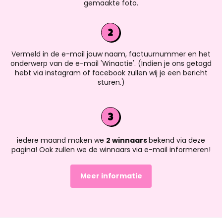
gemaakte foto.
Vermeld in de e-mail jouw naam, factuurnummer en het
onderwerp van de e-mail 'Winactie'. (Indien je ons getagd
hebt via instagram of facebook zullen wij je een bericht
sturen.)
iedere maand maken we
2 winnaars
bekend via deze
pagina! Ook zullen we de winnaars via e-mail informeren!
Meer informatie