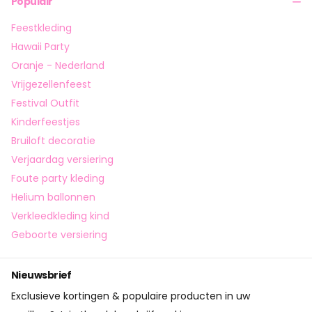
Populair
Feestkleding
Hawaii Party
Oranje - Nederland
Vrijgezellenfeest
Festival Outfit
Kinderfeestjes
Bruiloft decoratie
Verjaardag versiering
Foute party kleding
Helium ballonnen
Verkleedkleding kind
Geboorte versiering
Nieuwsbrief
Exclusieve kortingen & populaire producten in uw