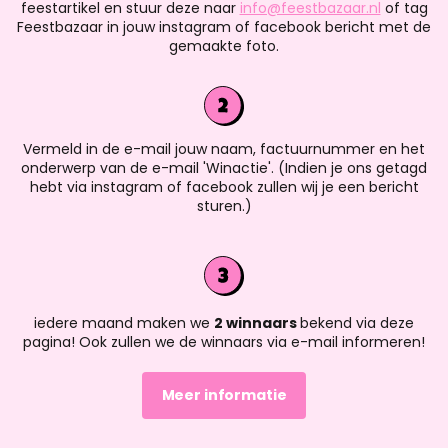
feestartikel en stuur deze naar
info@feestbazaar.nl
of tag
Feestbazaar in jouw instagram of facebook bericht met de
gemaakte foto.
Vermeld in de e-mail jouw naam, factuurnummer en het
onderwerp van de e-mail 'Winactie'. (Indien je ons getagd
hebt via instagram of facebook zullen wij je een bericht
sturen.)
iedere maand maken we
2 winnaars
bekend via deze
pagina! Ook zullen we de winnaars via e-mail informeren!
Meer informatie