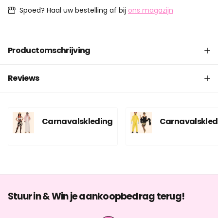
Spoed? Haal uw bestelling af bij
ons magazijn
Productomschrijving
Reviews
Carnavalskleding
Carnavalskled
Stuur in & Win je aankoopbedrag terug!