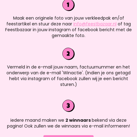
Maak een originele foto van jouw verkleedpak en/of
feestartikel en stuur deze naar
info@feestbazaar.nl
of tag
Feestbazaar in jouw instagram of facebook bericht met de
gemaakte foto.
Vermeld in de e-mail jouw naam, factuurnummer en het
onderwerp van de e-mail 'Winactie'. (Indien je ons getagd
hebt via instagram of facebook zullen wij je een bericht
sturen.)
iedere maand maken we
2 winnaars
bekend via deze
pagina! Ook zullen we de winnaars via e-mail informeren!