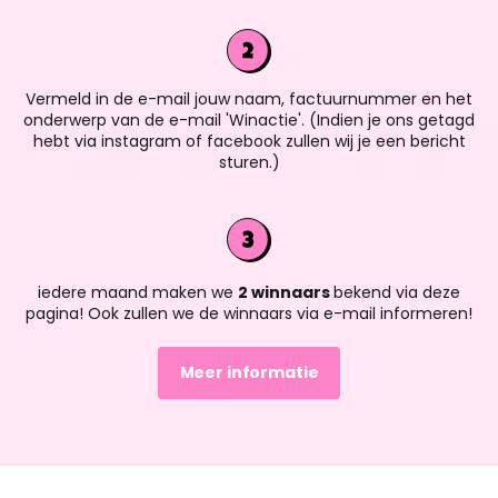
Vermeld in de e-mail jouw naam, factuurnummer en het
onderwerp van de e-mail 'Winactie'. (Indien je ons getagd
hebt via instagram of facebook zullen wij je een bericht
sturen.)
iedere maand maken we
2 winnaars
bekend via deze
pagina! Ook zullen we de winnaars via e-mail informeren!
Meer informatie