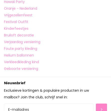
Hawaii Party
Oranje - Nederland
Vrijgezellenfeest
Festival Outfit
Kinderfeestjes
Bruiloft decoratie
Verjaardag versiering
Foute party kleding
Helium ballonnen
Verkleedkleding kind
Geboorte versiering
Nieuwsbrief
Exclusieve kortingen & populaire producten in uw
mailbox? Join the club, schrijf snel in: