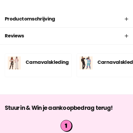
Productomschrijving
Reviews
Carnavalskleding
Carnavalskled
Stuur in & Win je aankoopbedrag terug!