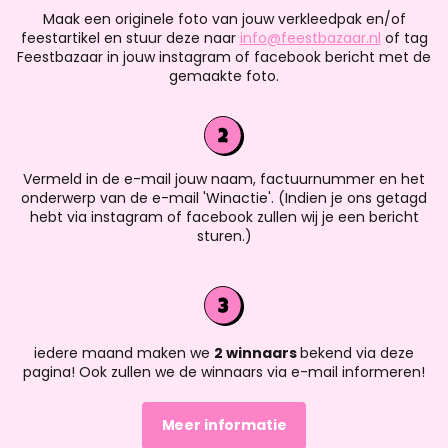
Maak een originele foto van jouw verkleedpak en/of
feestartikel en stuur deze naar
info@feestbazaar.nl
of tag
Feestbazaar in jouw instagram of facebook bericht met de
gemaakte foto.
Vermeld in de e-mail jouw naam, factuurnummer en het
onderwerp van de e-mail 'Winactie'. (Indien je ons getagd
hebt via instagram of facebook zullen wij je een bericht
sturen.)
iedere maand maken we
2 winnaars
bekend via deze
pagina! Ook zullen we de winnaars via e-mail informeren!
Meer informatie