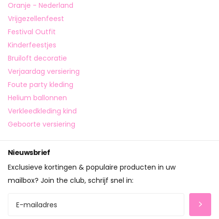
Oranje - Nederland
Vrijgezellenfeest
Festival Outfit
Kinderfeestjes
Bruiloft decoratie
Verjaardag versiering
Foute party kleding
Helium ballonnen
Verkleedkleding kind
Geboorte versiering
Nieuwsbrief
Exclusieve kortingen & populaire producten in uw
mailbox? Join the club, schrijf snel in: