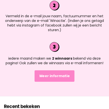
Vermeld in de e-mail jouw naam, factuurnummer en het
onderwerp van de e-mail 'Winactie'. (Indien je ons getagd
hebt via instagram of facebook zullen wij je een bericht
sturen.)
iedere maand maken we
2 winnaars
bekend via deze
pagina! Ook zullen we de winnaars via e-mail informeren!
Meer informatie
Recent bekeken