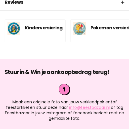
Reviews
Kinderversiering
Pokemon versier
Stuur in & Win je aankoopbedrag terug!
Maak een originele foto van jouw verkleedpak en/of
feestartikel en stuur deze naar
info@feestbazaar.nl
of tag
Feestbazaar in jouw instagram of facebook bericht met de
gemaakte foto.