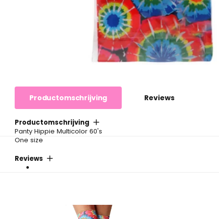
Productomschrijving
Reviews
Productomschrijving
Panty Hippie Multicolor 60's
One size
Reviews