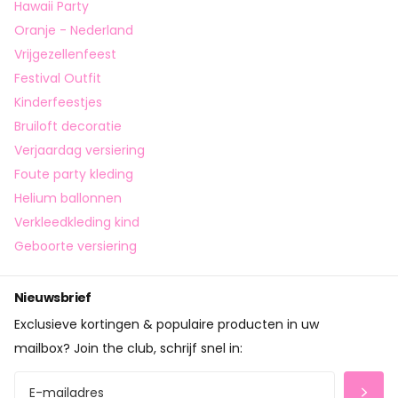
Hawaii Party
Oranje - Nederland
Vrijgezellenfeest
Festival Outfit
Kinderfeestjes
Bruiloft decoratie
Verjaardag versiering
Foute party kleding
Helium ballonnen
Verkleedkleding kind
Geboorte versiering
Nieuwsbrief
Exclusieve kortingen & populaire producten in uw
mailbox? Join the club, schrijf snel in: