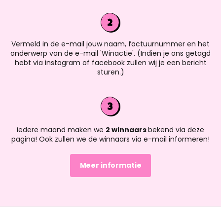
Vermeld in de e-mail jouw naam, factuurnummer en het
onderwerp van de e-mail 'Winactie'. (Indien je ons getagd
hebt via instagram of facebook zullen wij je een bericht
sturen.)
iedere maand maken we
2 winnaars
bekend via deze
pagina! Ook zullen we de winnaars via e-mail informeren!
Meer informatie