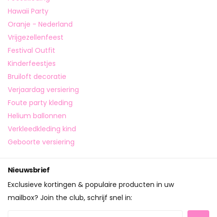
Hawaii Party
Oranje - Nederland
Vrijgezellenfeest
Festival Outfit
Kinderfeestjes
Bruiloft decoratie
Verjaardag versiering
Foute party kleding
Helium ballonnen
Verkleedkleding kind
Geboorte versiering
Nieuwsbrief
Exclusieve kortingen & populaire producten in uw
mailbox? Join the club, schrijf snel in: