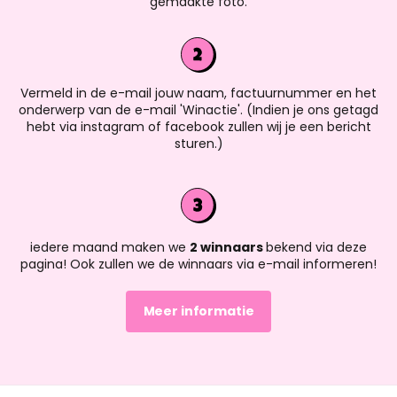
gemaakte foto.
Vermeld in de e-mail jouw naam, factuurnummer en het
onderwerp van de e-mail 'Winactie'. (Indien je ons getagd
hebt via instagram of facebook zullen wij je een bericht
sturen.)
iedere maand maken we
2 winnaars
bekend via deze
pagina! Ook zullen we de winnaars via e-mail informeren!
Meer informatie