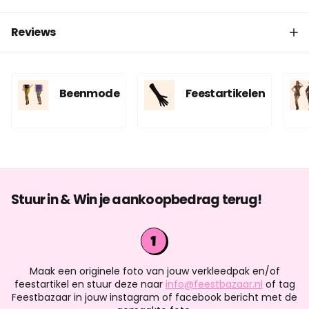
Reviews
Beenmode
Feestartikelen
Stuur in & Win je aankoopbedrag terug!
Maak een originele foto van jouw verkleedpak en/of
feestartikel en stuur deze naar
info@feestbazaar.nl
of tag
Feestbazaar in jouw instagram of facebook bericht met de