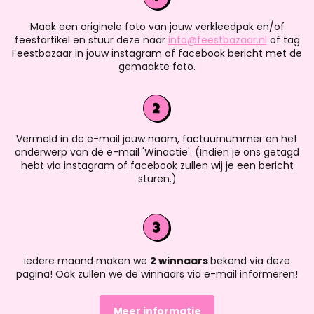
Maak een originele foto van jouw verkleedpak en/of
feestartikel en stuur deze naar
info@feestbazaar.nl
of tag
Feestbazaar in jouw instagram of facebook bericht met de
gemaakte foto.
Vermeld in de e-mail jouw naam, factuurnummer en het
onderwerp van de e-mail 'Winactie'. (Indien je ons getagd
hebt via instagram of facebook zullen wij je een bericht
sturen.)
iedere maand maken we
2 winnaars
bekend via deze
pagina! Ook zullen we de winnaars via e-mail informeren!
Meer informatie