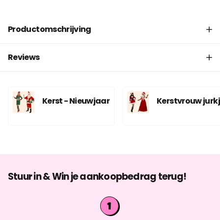
Productomschrijving
Reviews
Kerst - Nieuwjaar
Kerstvrouw jurk
Stuur in & Win je aankoopbedrag terug!