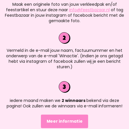
Maak een originele foto van jouw verkleedpak en/of
feestartikel en stuur deze naar
info@feestbazaar.nl
of tag
Feestbazaar in jouw instagram of facebook bericht met de
gemaakte foto.
Vermeld in de e-mail jouw naam, factuurnummer en het
onderwerp van de e-mail 'Winactie'. (Indien je ons getagd
hebt via instagram of facebook zullen wij je een bericht
sturen.)
iedere maand maken we
2 winnaars
bekend via deze
pagina! Ook zullen we de winnaars via e-mail informeren!
Meer informatie