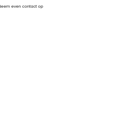
Neem even contact op