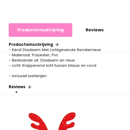
Productomschrijving
Reviews
Productomschrijving
- Kerst Diadeem Met Lichtgevende Rendierneus
- Materiaal: Polyester, Pvc
- Bestaande uit: Diadeem en neus
- Licht: Knipperend licht tussen blauw en rood
- Inclusief batterijen
Reviews