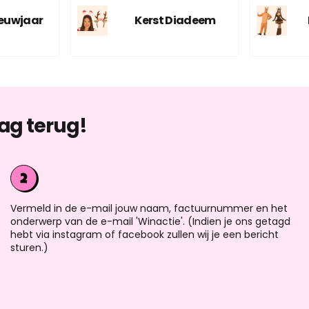
ieuwjaar
Kerst Diadeem
ag terug!
Vermeld in de e-mail jouw naam, factuurnummer en het
onderwerp van de e-mail 'Winactie'. (Indien je ons getagd
hebt via instagram of facebook zullen wij je een bericht
sturen.)