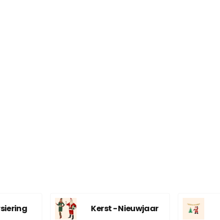
siering
Kerst - Nieuwjaar