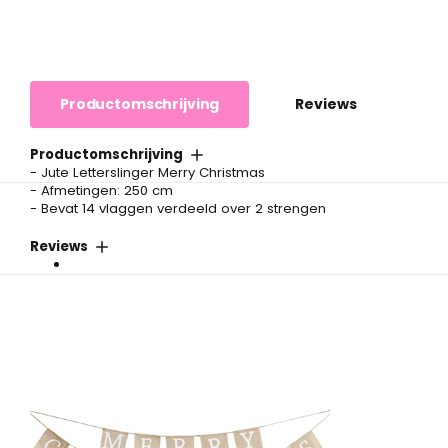
Productomschrijving
Reviews
Productomschrijving
- Jute Letterslinger Merry Christmas
- Afmetingen: 250 cm
- Bevat 14 vlaggen verdeeld over 2 strengen
Reviews