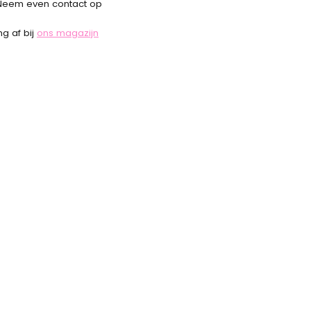
Neem even contact op
g af bij
ons magazijn