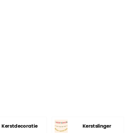
Kerstdecoratie
Kerstslinger