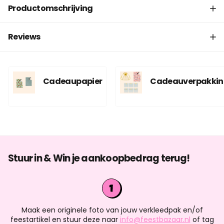
Productomschrijving
Reviews
Cadeaupapier
Cadeauverpakki
Stuur in & Win je aankoopbedrag terug!
Maak een originele foto van jouw verkleedpak en/of
feestartikel en stuur deze naar
info@feestbazaar.nl
of tag