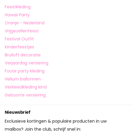
Feestkleding
Hawaii Party
Oranje - Nederland
Vrijgezellenfeest
Festival Outfit
Kinderfeestjes
Bruiloft decoratie
Verjaardag versiering
Foute party kleding
Helium ballonnen
Verkleedkleding kind
Geboorte versiering
Nieuwsbrief
Exclusieve kortingen & populaire producten in uw
mailbox? Join the club, schrijf snel in: