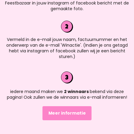
Feestbazaar in jouw instagram of facebook bericht met de
gemaakte foto.
Vermeld in de e-mail jouw naam, factuurnummer en het
onderwerp van de e-mail 'Winactie'. (Indien je ons getagd
hebt via instagram of facebook zullen wij je een bericht
sturen.)
iedere maand maken we
2 winnaars
bekend via deze
pagina! Ook zullen we de winnaars via e-mail informeren!
Meer informatie