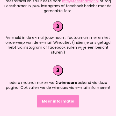
feestartikel en stuur deze naar
info@feestbazaar.nl
of tag
Feestbazaar in jouw instagram of facebook bericht met de
gemaakte foto.
Vermeld in de e-mail jouw naam, factuurnummer en het
onderwerp van de e-mail 'Winactie'. (Indien je ons getagd
hebt via instagram of facebook zullen wij je een bericht
sturen.)
iedere maand maken we
2 winnaars
bekend via deze
pagina! Ook zullen we de winnaars via e-mail informeren!
Meer informatie