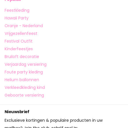
Feestkleding
Hawaii Party
Oranje - Nederland
Vrijgezellenfeest
Festival Outfit
Kinderfeestjes
Bruiloft decoratie
Verjaardag versiering
Foute party kleding
Helium ballonnen
Verkleedkleding kind
Geboorte versiering
Nieuwsbrief
Exclusieve kortingen & populaire producten in uw