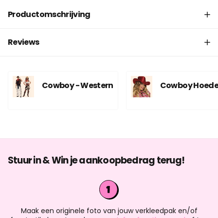
Productomschrijving
Reviews
Cowboy - Western
Cowboy Hoed
Stuur in & Win je aankoopbedrag terug!
Maak een originele foto van jouw verkleedpak en/of