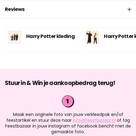
Reviews
Harry Potter kleding
Harry Potter
Stuur in & Win je aankoopbedrag terug!
Maak een originele foto van jouw verkleedpak en/of
feestartikel en stuur deze naar
info@feestbazaar.nl
of tag
Feestbazaar in jouw instagram of facebook bericht met de
gemaakte foto.