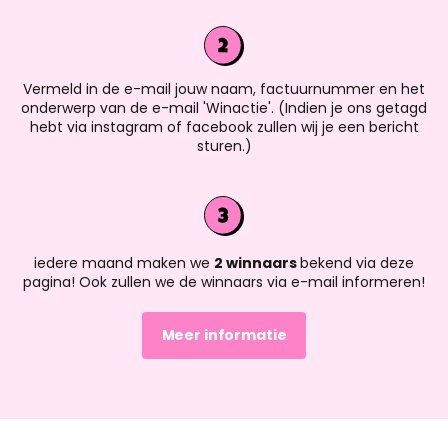
Vermeld in de e-mail jouw naam, factuurnummer en het
onderwerp van de e-mail 'Winactie'. (Indien je ons getagd
hebt via instagram of facebook zullen wij je een bericht
sturen.)
iedere maand maken we
2 winnaars
bekend via deze
pagina! Ook zullen we de winnaars via e-mail informeren!
Meer informatie