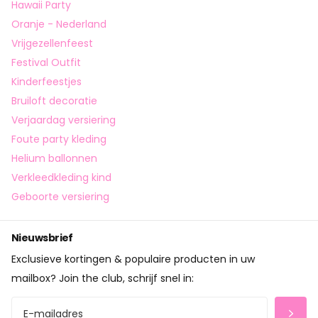
Hawaii Party
Oranje - Nederland
Vrijgezellenfeest
Festival Outfit
Kinderfeestjes
Bruiloft decoratie
Verjaardag versiering
Foute party kleding
Helium ballonnen
Verkleedkleding kind
Geboorte versiering
Nieuwsbrief
Exclusieve kortingen & populaire producten in uw
mailbox? Join the club, schrijf snel in: