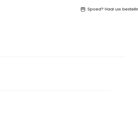
Spoed? Haal uw bestellin