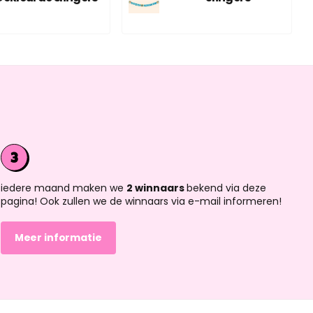
iedere maand maken we
2 winnaars
bekend via deze
pagina! Ook zullen we de winnaars via e-mail informeren!
Meer informatie