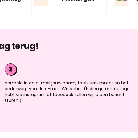
ag terug!
Vermeld in de e-mail jouw naam, factuurnummer en het
onderwerp van de e-mail 'Winactie'. (Indien je ons getagd
hebt via instagram of facebook zullen wij je een bericht
sturen.)