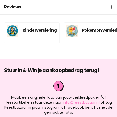
Reviews
Kinderversiering
Pokemon versier
Stuur in & Win je aankoopbedrag terug!
Maak een originele foto van jouw verkleedpak en/of
feestartikel en stuur deze naar
info@feestbazaar.nl
of tag
Feestbazaar in jouw instagram of facebook bericht met de
gemaakte foto.