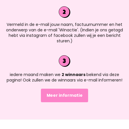
Vermeld in de e-mail jouw naam, factuurnummer en het
onderwerp van de e-mail 'Winactie'. (Indien je ons getagd
hebt via instagram of facebook zullen wij je een bericht
sturen.)
iedere maand maken we
2 winnaars
bekend via deze
pagina! Ook zullen we de winnaars via e-mail informeren!
Meer informatie