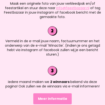
Maak een originele foto van jouw verkleedpak en/of
feestartikel en stuur deze naar
info@feestbazaar.nl
of tag
Feestbazaar in jouw instagram of facebook bericht met de
gemaakte foto.
Vermeld in de e-mail jouw naam, factuurnummer en het
onderwerp van de e-mail 'Winactie'. (Indien je ons getagd
hebt via instagram of facebook zullen wij je een bericht
sturen.)
iedere maand maken we
2 winnaars
bekend via deze
pagina! Ook zullen we de winnaars via e-mail informeren!
Meer informatie