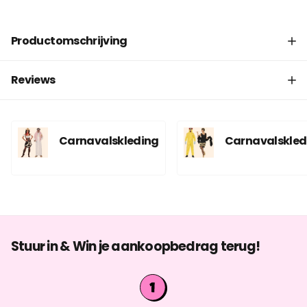
Productomschrijving
Reviews
Carnavalskleding
Carnavalskled
Stuur in & Win je aankoopbedrag terug!