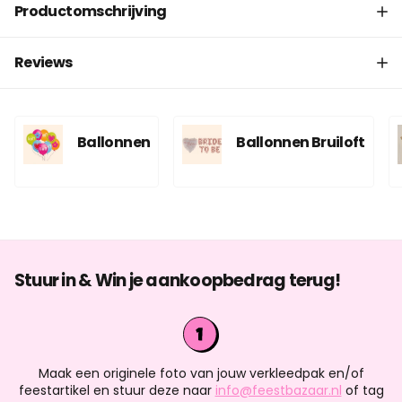
Productomschrijving
Reviews
Ballonnen
Ballonnen Bruiloft
Stuur in & Win je aankoopbedrag terug!
Maak een originele foto van jouw verkleedpak en/of
feestartikel en stuur deze naar
info@feestbazaar.nl
of tag