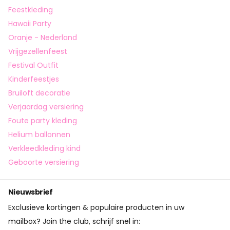
Feestkleding
Hawaii Party
Oranje - Nederland
Vrijgezellenfeest
Festival Outfit
Kinderfeestjes
Bruiloft decoratie
Verjaardag versiering
Foute party kleding
Helium ballonnen
Verkleedkleding kind
Geboorte versiering
Nieuwsbrief
Exclusieve kortingen & populaire producten in uw
mailbox? Join the club, schrijf snel in: