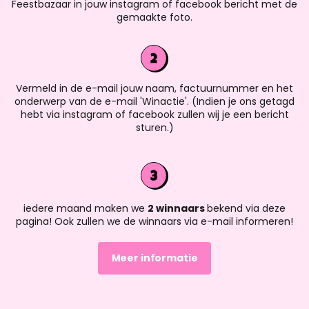
Feestbazaar in jouw instagram of facebook bericht met de
gemaakte foto.
Vermeld in de e-mail jouw naam, factuurnummer en het
onderwerp van de e-mail 'Winactie'. (Indien je ons getagd
hebt via instagram of facebook zullen wij je een bericht
sturen.)
iedere maand maken we
2 winnaars
bekend via deze
pagina! Ook zullen we de winnaars via e-mail informeren!
Meer informatie