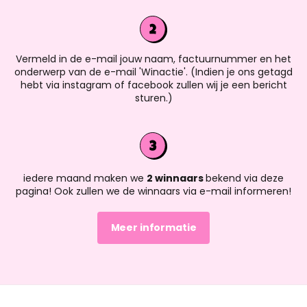
Vermeld in de e-mail jouw naam, factuurnummer en het
onderwerp van de e-mail 'Winactie'. (Indien je ons getagd
hebt via instagram of facebook zullen wij je een bericht
sturen.)
iedere maand maken we
2 winnaars
bekend via deze
pagina! Ook zullen we de winnaars via e-mail informeren!
Meer informatie