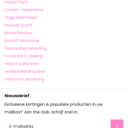
Hawaii Party
Oranje - Nederland
Vrijgezellenfeest
Festival Outfit
Kinderfeestjes
Bruiloft decoratie
Verjaardag versiering
Foute party kleding
Helium ballonnen
Verkleedkleding kind
Geboorte versiering
Nieuwsbrief
Exclusieve kortingen & populaire producten in uw
mailbox? Join the club, schrijf snel in: