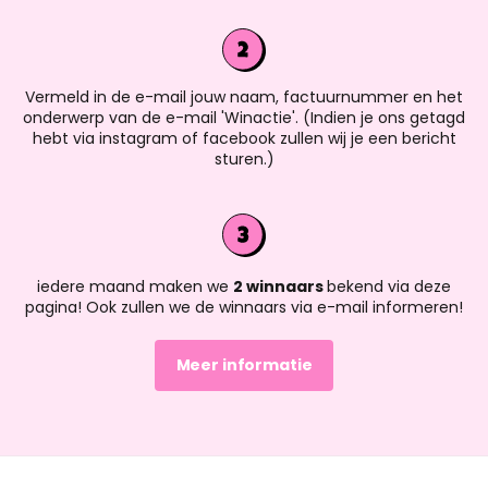
Vermeld in de e-mail jouw naam, factuurnummer en het
onderwerp van de e-mail 'Winactie'. (Indien je ons getagd
hebt via instagram of facebook zullen wij je een bericht
sturen.)
iedere maand maken we
2 winnaars
bekend via deze
pagina! Ook zullen we de winnaars via e-mail informeren!
Meer informatie