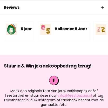
Reviews
5 jaar
Ballonnen 5 Jaar
Stuur in & Win je aankoopbedrag terug!
Maak een originele foto van jouw verkleedpak en/of
feestartikel en stuur deze naar
info@feestbazaar.nl
of tag
Feestbazaar in jouw instagram of facebook bericht met de
gemaakte foto.