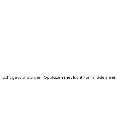
f lucht gevuld worden. Opblazen met lucht kan middels een