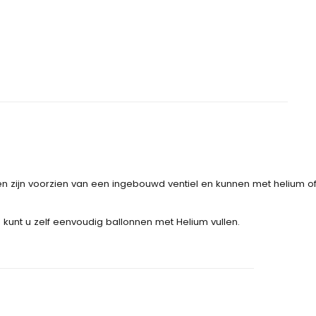
n zijn voorzien van een ingebouwd ventiel en kunnen met helium o
 kunt u zelf eenvoudig ballonnen met Helium vullen.