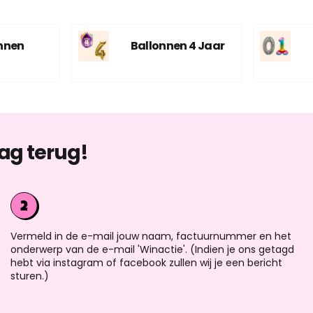
nnen
Ballonnen 4 Jaar
ag terug!
Vermeld in de e-mail jouw naam, factuurnummer en het
onderwerp van de e-mail 'Winactie'. (Indien je ons getagd
hebt via instagram of facebook zullen wij je een bericht
sturen.)