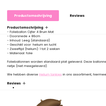
Productomschrijving
Reviews
Productomschrijving
- Folieballon Cijfer 4 Bruin Mat
- Doorsnede ± 86cm
- Inhoud: Leeg (standaard)
- Geschikt voor: helium en lucht
- Zweeftijd (helium): 1 tot 2 weken
- Materiaal: folie
Folieballonnen worden standaard plat geleverd. Deze ballonne
rietje (niet meegeleverd).
We hebben diverse
Helium tankjes
in ons assortiment, hiermee
Reviews