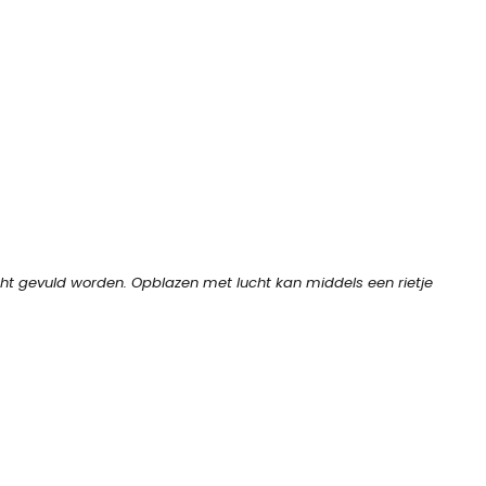
cht gevuld worden. Opblazen met lucht kan middels een rietje