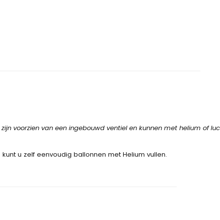
zijn voorzien van een ingebouwd ventiel en kunnen met helium of lu
 kunt u zelf eenvoudig ballonnen met Helium vullen.