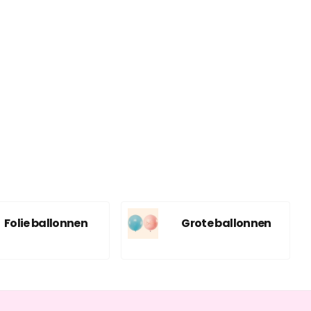
Folie ballonnen
Grote ballonnen