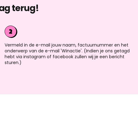
ag terug!
Vermeld in de e-mail jouw naam, factuurnummer en het
onderwerp van de e-mail 'Winactie'. (Indien je ons getagd
hebt via instagram of facebook zullen wij je een bericht
sturen.)