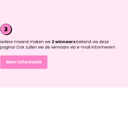
iedere maand maken we
2 winnaars
bekend via deze
pagina! Ook zullen we de winnaars via e-mail informeren!
Meer informatie