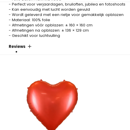
- Perfect voor verjaardagen, bruiloften, jubilea en fotoshoots
- Kan eenvoudig met lucht worden gevuld
- Wordt geleverd met een rietje voor gemakkelijk opblazen
- Materiaal: 100% folie
- Afmetingen vóór opblazen: ± 160 × 160 cm
- Afmetingen na opblazen: ± 136 × 129 cm
- Geschikt voor luchtvulling
Reviews