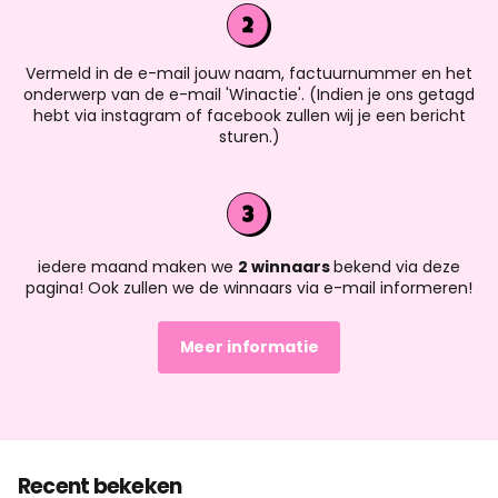
Vermeld in de e-mail jouw naam, factuurnummer en het
onderwerp van de e-mail 'Winactie'. (Indien je ons getagd
hebt via instagram of facebook zullen wij je een bericht
sturen.)
iedere maand maken we
2 winnaars
bekend via deze
pagina! Ook zullen we de winnaars via e-mail informeren!
Meer informatie
Recent bekeken