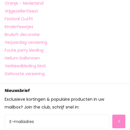
Oranje - Nederland
Vrijgezellenfeest
Festival Outfit
Kinderfeestjes
Bruiloft decoratie
Verjaardag versiering
Foute party kleding
Helium ballonnen
Verkleedkleding kind
Geboorte versiering
Nieuwsbrief
Exclusieve kortingen & populaire producten in uw
mailbox? Join the club, schrijf snel in: