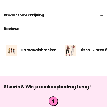
Productomschrijving
Reviews
Carnavalsbroeken
Disco - Jaren 
Stuur in & Win je aankoopbedrag terug!