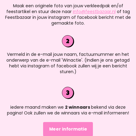
Maak een originele foto van jouw verkleedpak en/of
feestartikel en stuur deze naar
info@feestbazaar.nl
of tag
Feestbazaar in jouw instagram of facebook bericht met de
gemaakte foto.
Vermeld in de e-mail jouw naam, factuurnummer en het
onderwerp van de e-mail 'Winactie'. (Indien je ons getagd
hebt via instagram of facebook zullen wij je een bericht
sturen.)
iedere maand maken we
2 winnaars
bekend via deze
pagina! Ook zullen we de winnaars via e-mail informeren!
Meer informatie