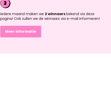
iedere maand maken we
2 winnaars
bekend via deze
pagina! Ook zullen we de winnaars via e-mail informeren!
Meer informatie