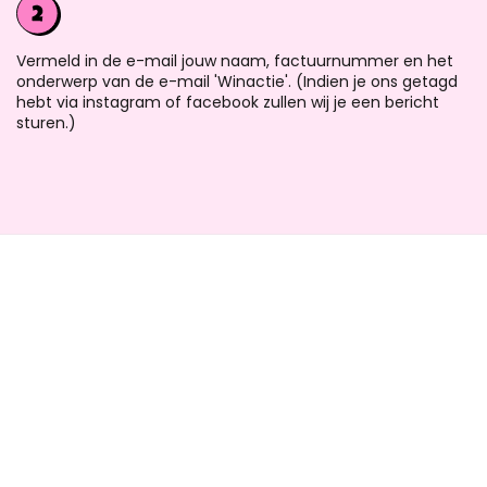
Vermeld in de e-mail jouw naam, factuurnummer en het
onderwerp van de e-mail 'Winactie'. (Indien je ons getagd
hebt via instagram of facebook zullen wij je een bericht
sturen.)