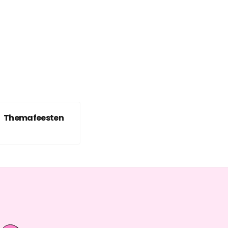
Themafeesten