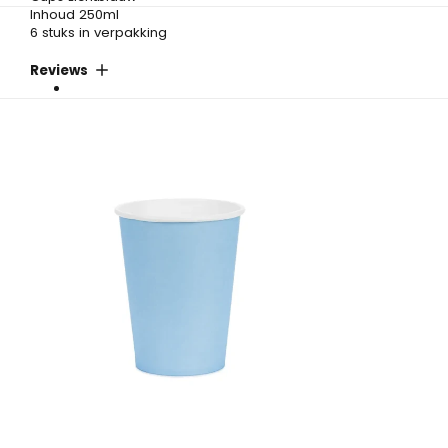
Inhoud 250ml
6 stuks in verpakking
Reviews