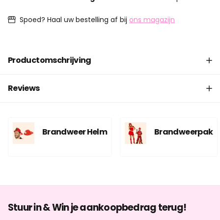
Spoed? Haal uw bestelling af bij
ons magazijn
Productomschrijving
Reviews
Brandweer Helm
Brandweerpak
Stuur in & Win je aankoopbedrag terug!