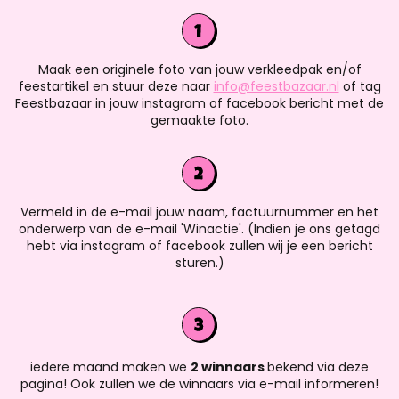
Maak een originele foto van jouw verkleedpak en/of
feestartikel en stuur deze naar
info@feestbazaar.nl
of tag
Feestbazaar in jouw instagram of facebook bericht met de
gemaakte foto.
Vermeld in de e-mail jouw naam, factuurnummer en het
onderwerp van de e-mail 'Winactie'. (Indien je ons getagd
hebt via instagram of facebook zullen wij je een bericht
sturen.)
iedere maand maken we
2 winnaars
bekend via deze
pagina! Ook zullen we de winnaars via e-mail informeren!