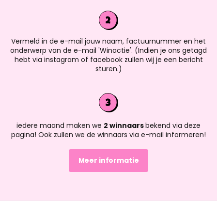
Vermeld in de e-mail jouw naam, factuurnummer en het
onderwerp van de e-mail 'Winactie'. (Indien je ons getagd
hebt via instagram of facebook zullen wij je een bericht
sturen.)
iedere maand maken we
2 winnaars
bekend via deze
pagina! Ook zullen we de winnaars via e-mail informeren!
Meer informatie