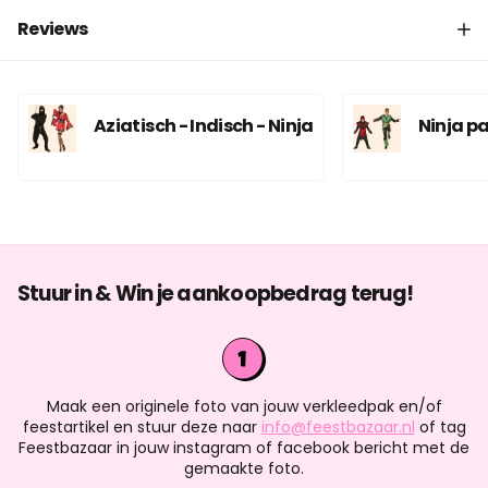
Reviews
Aziatisch - Indisch - Ninja
Ninja p
Stuur in & Win je aankoopbedrag terug!
Maak een originele foto van jouw verkleedpak en/of
feestartikel en stuur deze naar
info@feestbazaar.nl
of tag
Feestbazaar in jouw instagram of facebook bericht met de
gemaakte foto.