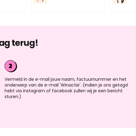
ag terug!
Vermeld in de e-mail jouw naam, factuurnummer en het
onderwerp van de e-mail 'Winactie'. (Indien je ons getagd
hebt via instagram of facebook zullen wij je een bericht
sturen.)