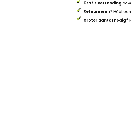
Gratis verzending
bove
Retourneren
? Héél een
Groter aantal nodig?