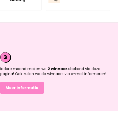
iedere maand maken we
2 winnaars
bekend via deze
pagina! Ook zullen we de winnaars via e-mail informeren!
Meer informatie