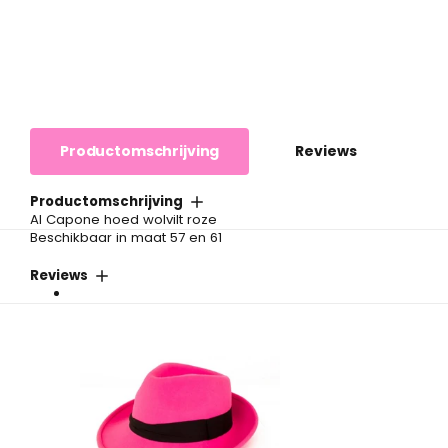
Productomschrijving
Reviews
Productomschrijving
Al Capone hoed wolvilt roze
Beschikbaar in maat 57 en 61
Reviews