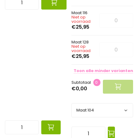
Maat 116
Niet op
voorraad
€25,95
Maat 128
Niet op
voorraad
€25,95
Toon
alle
minder
varianten
Subtotaal
0
€0,00