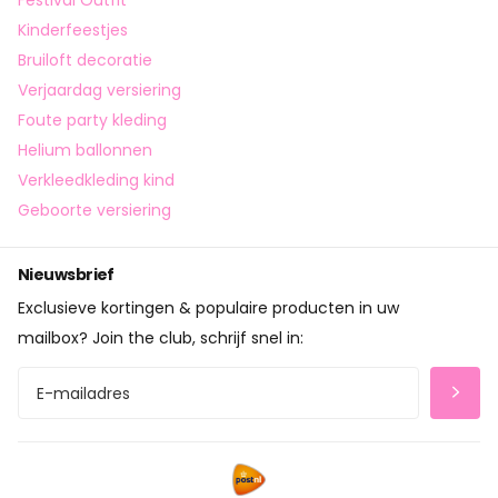
Kinderfeestjes
Bruiloft decoratie
Verjaardag versiering
Foute party kleding
Helium ballonnen
Verkleedkleding kind
Geboorte versiering
Nieuwsbrief
Exclusieve kortingen & populaire producten in uw
mailbox? Join the club, schrijf snel in: