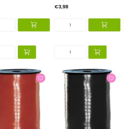
€3,98